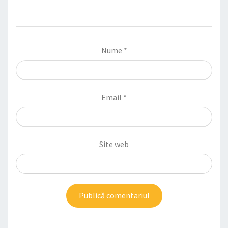
Nume
*
Email
*
Site web