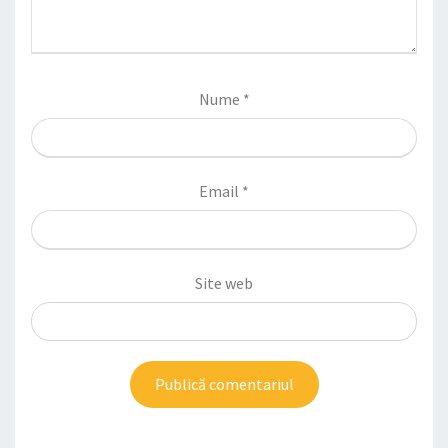
Nume
*
Email
*
Site web