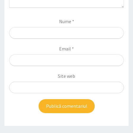
Nume
*
Email
*
Site web