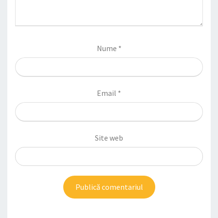
Nume
*
Email
*
Site web