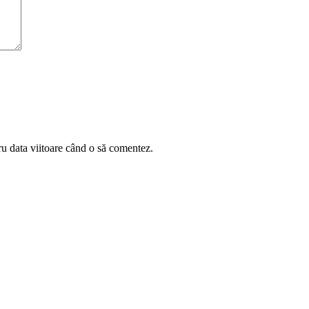
ru data viitoare când o să comentez.