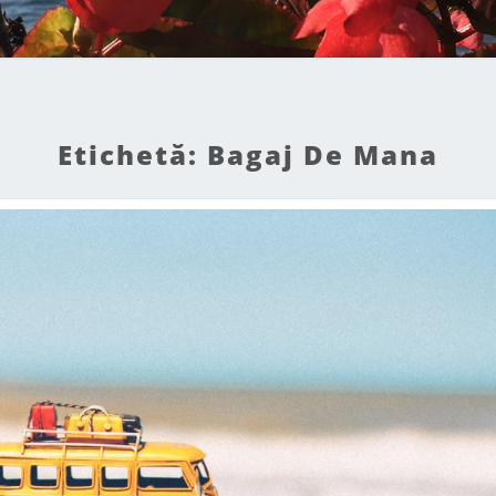
Etichetă:
Bagaj De Mana