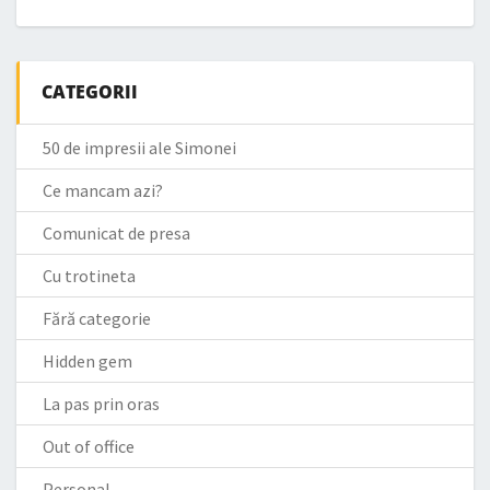
CATEGORII
50 de impresii ale Simonei
Ce mancam azi?
Comunicat de presa
Cu trotineta
Fără categorie
Hidden gem
La pas prin oras
Out of office
Personal