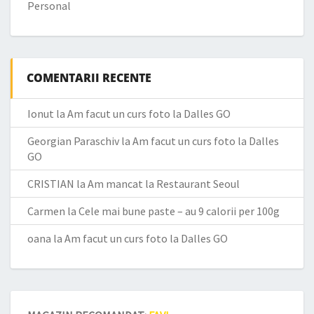
Personal
COMENTARII RECENTE
Ionut
la
Am facut un curs foto la Dalles GO
Georgian Paraschiv
la
Am facut un curs foto la Dalles
GO
CRISTIAN
la
Am mancat la Restaurant Seoul
Carmen
la
Cele mai bune paste – au 9 calorii per 100g
oana
la
Am facut un curs foto la Dalles GO