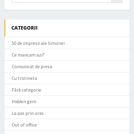
CATEGORII
50 de impresii ale Simonei
Ce mancam azi?
Comunicat de presa
Cu trotineta
Fără categorie
Hidden gem
La pas prin oras
Out of office