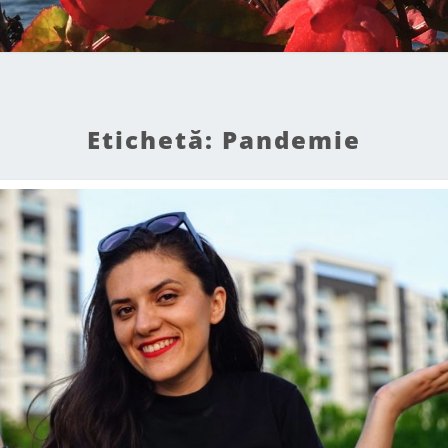
Etichetă:
Pandemie