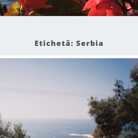
Etichetă:
Serbia