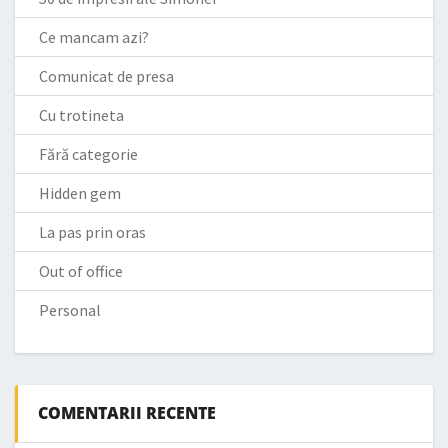
Ce mancam azi?
Comunicat de presa
Cu trotineta
Fără categorie
Hidden gem
La pas prin oras
Out of office
Personal
COMENTARII RECENTE