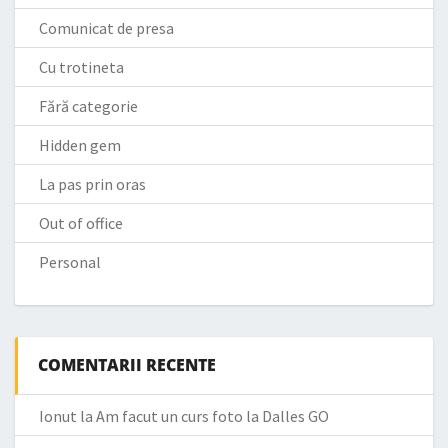
Comunicat de presa
Cu trotineta
Fără categorie
Hidden gem
La pas prin oras
Out of office
Personal
COMENTARII RECENTE
Ionut
la
Am facut un curs foto la Dalles GO