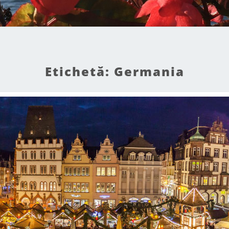
Etichetă:
Germania