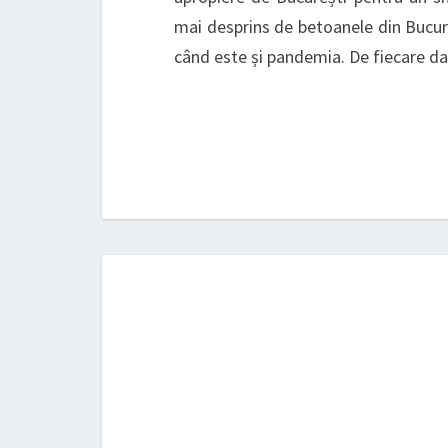
mai desprins de betoanele din Bucur
când este și pandemia. De fiecare da