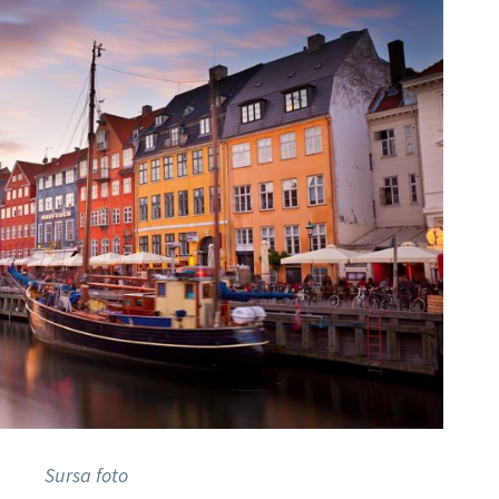
Sursa foto