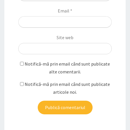
Email
*
Site web
Notifică-mă prin email când sunt publicate
alte comentarii.
Notifică-mă prin email când sunt publicate
articole noi.