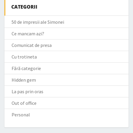
CATEGORII
50 de impresii ale Simonei
Ce mancam azi?
Comunicat de presa
Cu trotineta
Fără categorie
Hidden gem
La pas prin oras
Out of office
Personal