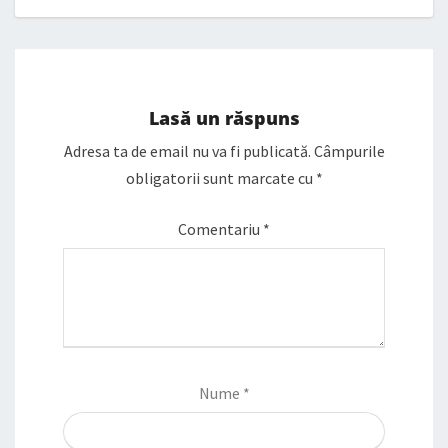
Lasă un răspuns
Adresa ta de email nu va fi publicată.
Câmpurile
obligatorii sunt marcate cu
*
Comentariu
*
Nume
*