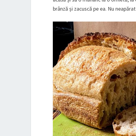
brânză și zacuscă pe ea. Nu neapărat