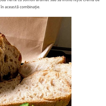
 în această combinație.