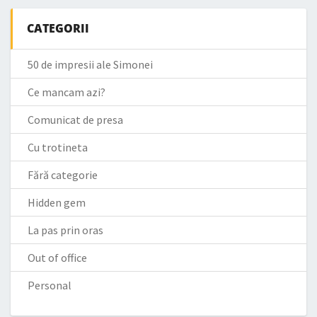
CATEGORII
50 de impresii ale Simonei
Ce mancam azi?
Comunicat de presa
Cu trotineta
Fără categorie
Hidden gem
La pas prin oras
Out of office
Personal