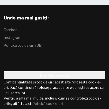
Unde ma mai gasiți:
Facebook
Instagram
Politică cookie-uri (UE)
Confidențialitate și cookie-uri: acest site folosește cookie-
uri. Dacă continui să folosești acest site web, ești de acord cu
utilizarea lor.
Pentru a afla mai multe, inclusiv cum să controlezi cookie-
urile, uită-te aici:
Politică cookie-uri