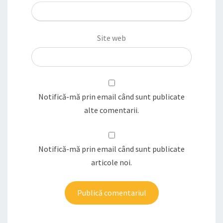
Site web
Notifică-mă prin email când sunt publicate
alte comentarii.
Notifică-mă prin email când sunt publicate
articole noi.