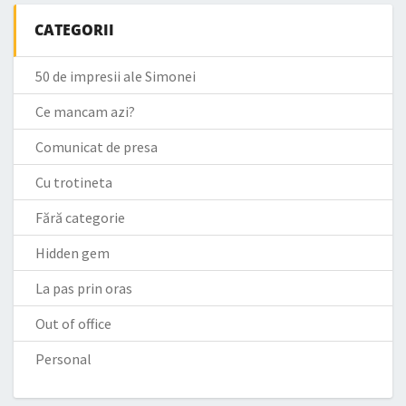
CATEGORII
50 de impresii ale Simonei
Ce mancam azi?
Comunicat de presa
Cu trotineta
Fără categorie
Hidden gem
La pas prin oras
Out of office
Personal