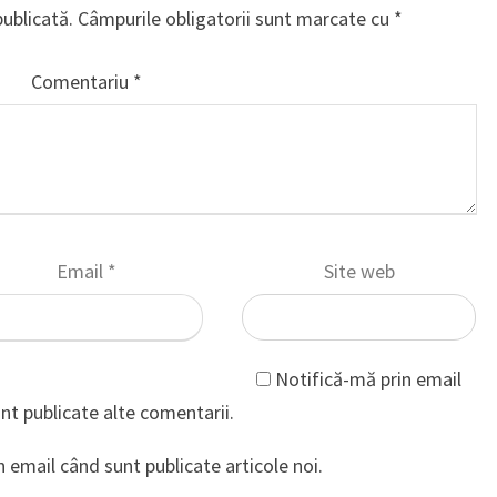
publicată.
Câmpurile obligatorii sunt marcate cu
*
Comentariu
*
Email
*
Site web
Notifică-mă prin email
nt publicate alte comentarii.
 email când sunt publicate articole noi.