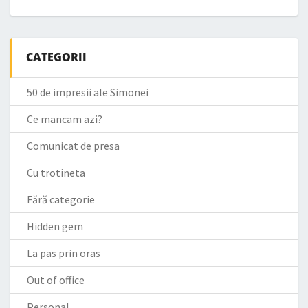
CATEGORII
50 de impresii ale Simonei
Ce mancam azi?
Comunicat de presa
Cu trotineta
Fără categorie
Hidden gem
La pas prin oras
Out of office
Personal