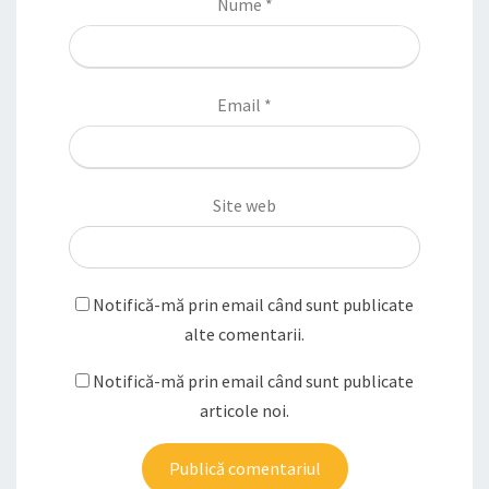
Nume
*
Email
*
Site web
Notifică-mă prin email când sunt publicate
alte comentarii.
Notifică-mă prin email când sunt publicate
articole noi.